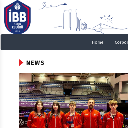
Home
Corpor
NEWS