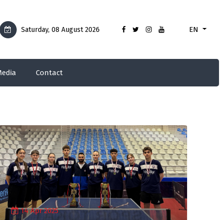
EN
Saturday, 08 August 2026
edia
Contact
14 Apr 2025