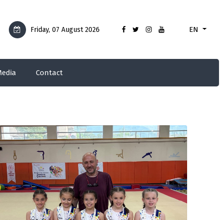
EN
Friday, 07 August 2026
edia
Contact