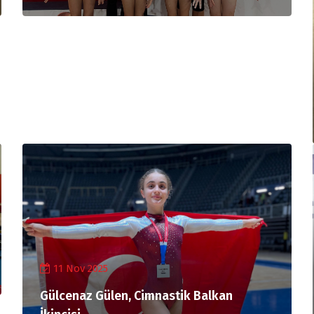
11 Nov 2025
Gülcenaz Gülen, Cimnastik Balkan