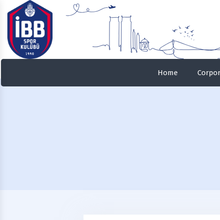
Home
Corpor