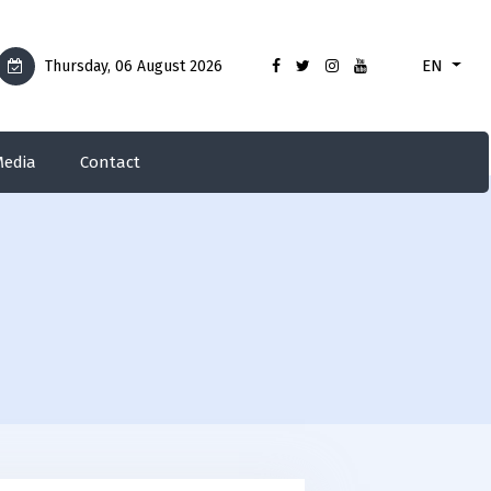
EN
Thursday, 06 August 2026
edia
Contact