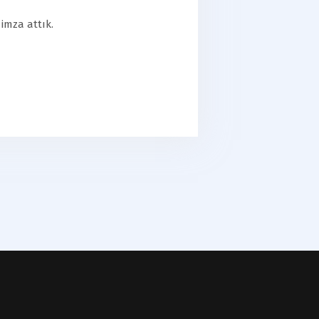
imza attık.