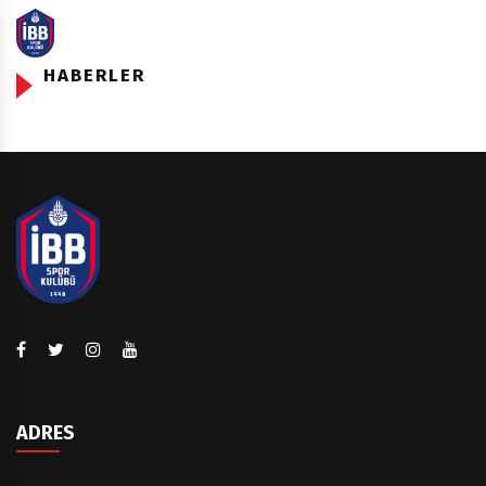
HABERLER
ADRES