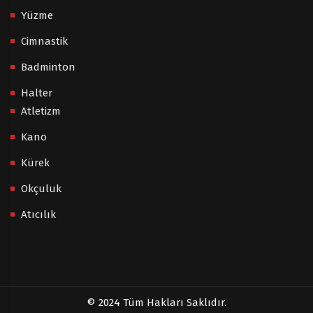
Yüzme
Cimnastik
Badminton
Halter
Atletizm
Kano
Kürek
Okçuluk
Atıcılık
© 2024 Tüm Hakları Saklıdır.