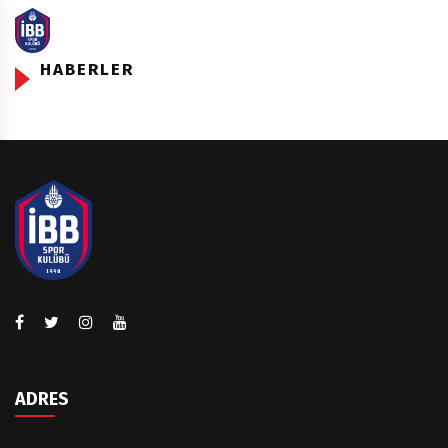
HABERLER
ADRES