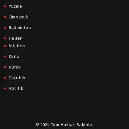
Yüzme
Cimnastik
Badminton
Halter
Atletizm
Kano
Kürek
Okçuluk
Atıcılık
© 2024 Tüm Hakları Saklıdır.