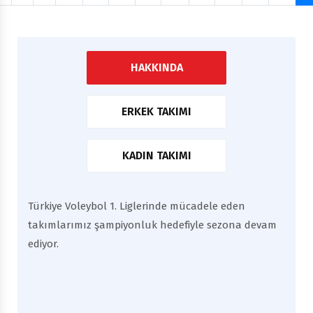
HAKKINDA
ERKEK TAKIMI
KADIN TAKIMI
Türkiye Voleybol 1. Liglerinde mücadele eden
takımlarımız şampiyonluk hedefiyle sezona devam
ediyor.