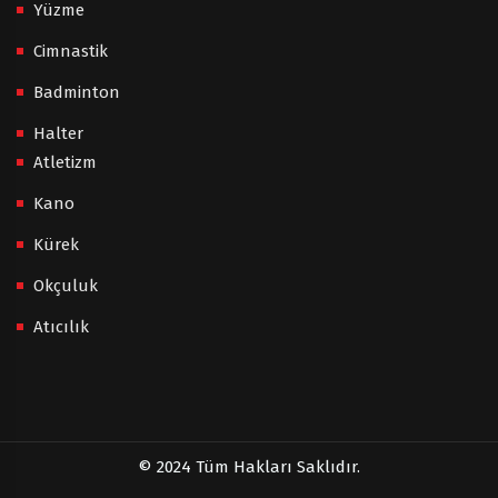
Yüzme
Cimnastik
Badminton
Halter
Atletizm
Kano
Kürek
Okçuluk
Atıcılık
© 2024 Tüm Hakları Saklıdır.