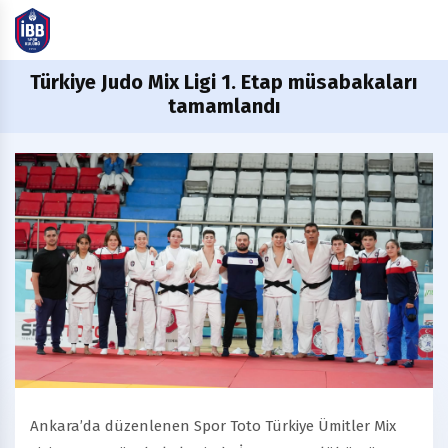
Türkiye
Judo Mix Ligi 1. Etap müsabakaları
tamamlandı
Ankara’da düzenlenen Spor Toto Türkiye Ümitler Mix