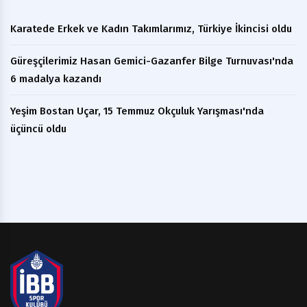
Karatede Erkek ve Kadın Takımlarımız, Türkiye İkincisi oldu
Güreşçilerimiz Hasan Gemici-Gazanfer Bilge Turnuvası'nda
6 madalya kazandı
Yeşim Bostan Uçar, 15 Temmuz Okçuluk Yarışması'nda
üçüncü oldu