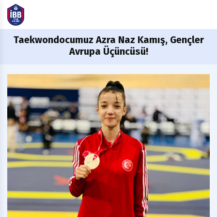
Taekwondocumuz
Azra Naz Kamış, Gençler
Avrupa Üçüncüsü!