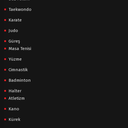
Taekwondo
Karate
Judo
Güreş
Masa Tenisi
Yüzme
Cimnastik
Badminton
Halter
Atletizm
Kano
Kürek