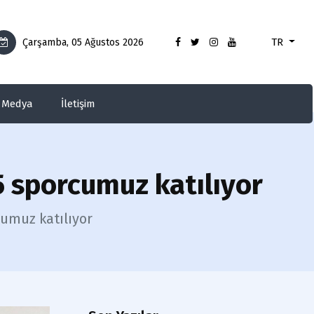
TR
Çarşamba, 05 Ağustos 2026
Medya
İletişim
5 sporcumuz katılıyor
umuz katılıyor