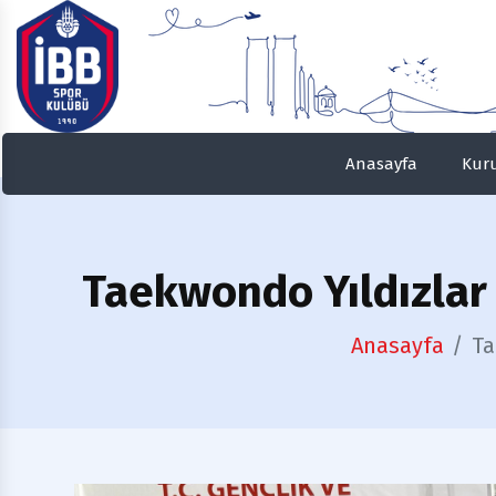
Anasayfa
Kur
Taekwondo
Yıldızla
Anasayfa
Ta