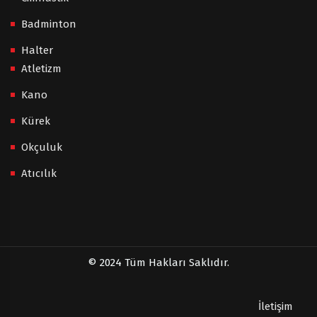
Badminton
Halter
Atletizm
Kano
Kürek
Okçuluk
Atıcılık
© 2024 Tüm Hakları Saklıdır.
İletişim