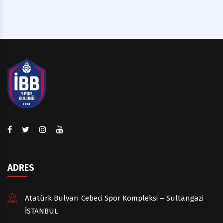
ADRES
Atatürk Bulvarı Cebeci Spor Kompleksi – Sultangazi
İSTANBUL