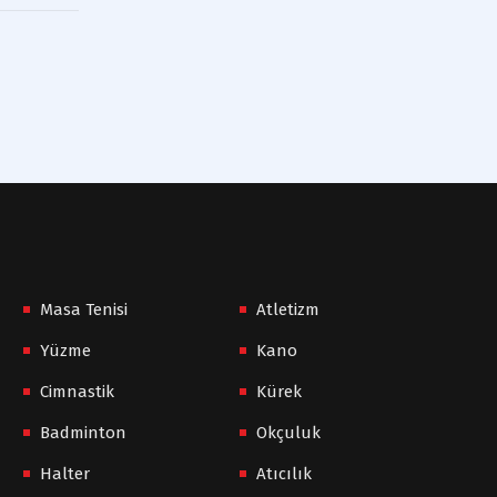
Masa Tenisi
Atletizm
Yüzme
Kano
Cimnastik
Kürek
Badminton
Okçuluk
Halter
Atıcılık