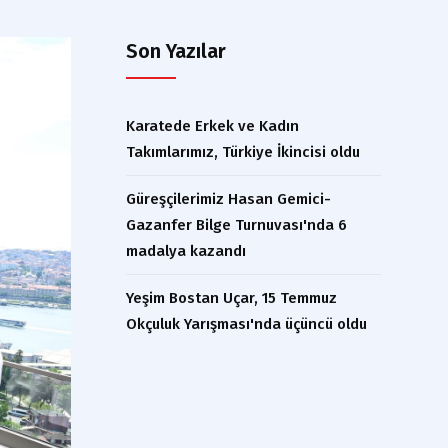
Son Yazılar
Karatede Erkek ve Kadın
Takımlarımız, Türkiye İkincisi oldu
Güreşçilerimiz Hasan Gemici-
Gazanfer Bilge Turnuvası'nda 6
madalya kazandı
Yeşim Bostan Uçar, 15 Temmuz
Okçuluk Yarışması'nda üçüncü oldu