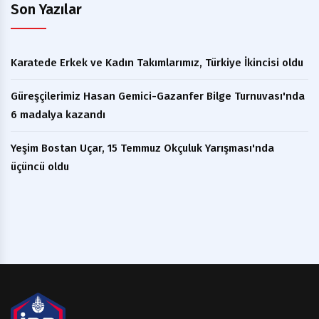
Son Yazılar
Karatede Erkek ve Kadın Takımlarımız, Türkiye İkincisi oldu
Güreşçilerimiz Hasan Gemici-Gazanfer Bilge Turnuvası'nda
6 madalya kazandı
Yeşim Bostan Uçar, 15 Temmuz Okçuluk Yarışması'nda
üçüncü oldu