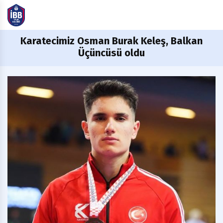
Karatecimiz
Osman Burak Keleş, Balkan
Üçüncüsü oldu