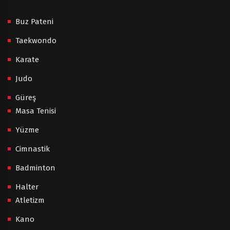
Buz Pateni
Taekwondo
Karate
Judo
Güreş
Masa Tenisi
Yüzme
Cimnastik
Badminton
Halter
Atletizm
Kano