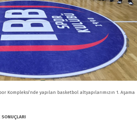
Spor Kompleksi’nde yapılan basketbol altyapılarımızın 1. Aşama
E SONUÇLARI