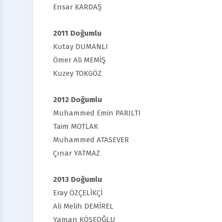
Ensar KARDAŞ
2011 Doğumlu
Kutay DUMANLI
Ömer Ali MEMİŞ
Kuzey TOKGÖZ
2012 Doğumlu
Muhammed Emin PARILTI
Taim MOTLAK
Muhammed ATASEVER
Çınar YATMAZ
2013 Doğumlu
Eray ÖZÇELİKÇİ
Ali Melih DEMİREL
Yaman KÖSEOĞLU