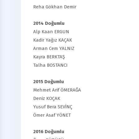
Reha Gökhan Demir
2014 Doğumlu
Alp Kaan ERGUN
Kadir Yağız KAÇAK
Arman Cem YALNIZ
Kayra BERKTAŞ
Talha BOSTANCI
2015 Doğumlu
Mehmet Arif ÖMERAĞA
Deniz KOÇAK
Yusuf Bera SEVİNÇ
Ömer Asaf YÖNET
2016 Doğumlu