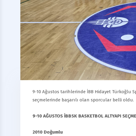
9-10 Ağustos tarihlerinde İBB Hidayet Türkoğlu 
seçmelerinde başarılı olan sporcular belli oldu.
9-10 AĞUSTOS İBBSK BASKETBOL ALTYAPI SEÇM
2010 Doğumlu