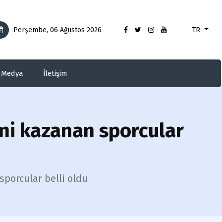
TR
Perşembe, 06 Ağustos 2026
Medya
İletişim
ni kazanan sporcular
porcular belli oldu