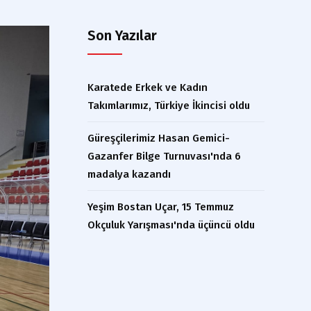
Son Yazılar
Karatede Erkek ve Kadın
Takımlarımız, Türkiye İkincisi oldu
Güreşçilerimiz Hasan Gemici-
Gazanfer Bilge Turnuvası'nda 6
madalya kazandı
Yeşim Bostan Uçar, 15 Temmuz
Okçuluk Yarışması'nda üçüncü oldu