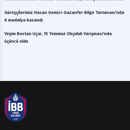
Güreşçilerimiz Hasan Gemici-Gazanfer Bilge Turnuvası'nda
6 madalya kazandı
Yeşim Bostan Uçar, 15 Temmuz Okçuluk Yarışması'nda
üçüncü oldu