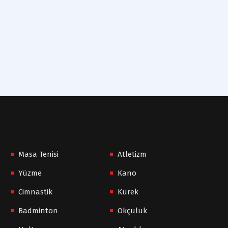
Masa Tenisi
Atletizm
Yüzme
Kano
Cimnastik
Kürek
Badminton
Okçuluk