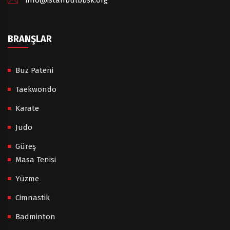
BRANŞLAR
Buz Pateni
Taekwondo
Karate
Judo
Güreş
Masa Tenisi
Yüzme
Cimnastik
Badminton