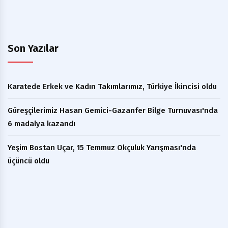
Son Yazılar
Karatede Erkek ve Kadın Takımlarımız, Türkiye İkincisi oldu
Güreşçilerimiz Hasan Gemici-Gazanfer Bilge Turnuvası'nda
6 madalya kazandı
Yeşim Bostan Uçar, 15 Temmuz Okçuluk Yarışması'nda
üçüncü oldu