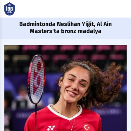
Badmintonda
Neslihan Yiğit, Al Ain
Masters'ta bronz madalya