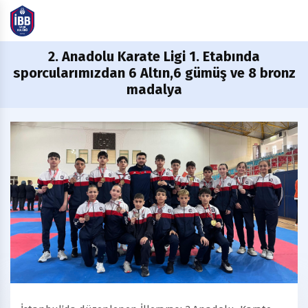
2.
Anadolu Karate Ligi 1. Etabında
sporcularımızdan 6 Altın,6 gümüş ve 8 bronz
madalya