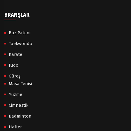
BRANŞLAR
Buz Pateni
Taekwondo
Karate
Judo
Güreş
Masa Tenisi
Yüzme
Cimnastik
Badminton
Halter